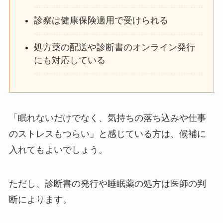
診察は健康保険適用で受けられる
処方薬の配送や診断書のオンライン発行
にも対応している
「眠れないだけでなく、気持ちの落ち込みや仕事
のストレスもつらい」と感じている方は、候補に
入れてもよいでしょう。
ただし、診断書の発行や睡眠薬の処方は医師の判
断によります。