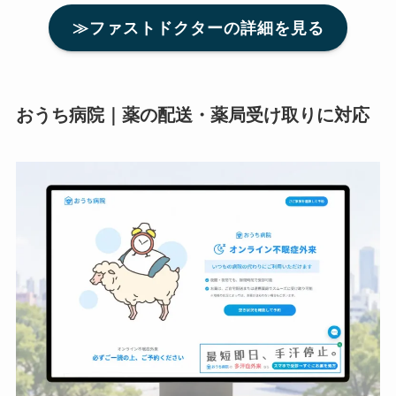
≫ファストドクターの詳細を見る
おうち病院｜薬の配送・薬局受け取りに対応