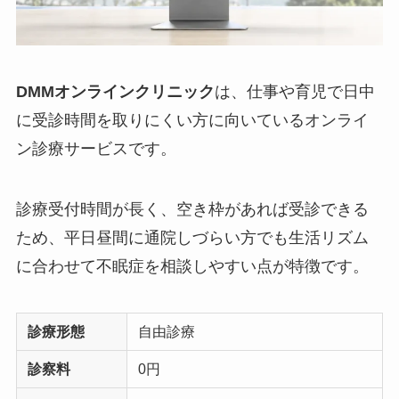
DMMオンラインクリニック
は、仕事や育児で日中
に受診時間を取りにくい方に向いているオンライ
ン診療サービスです。
診療受付時間が長く、空き枠があれば受診できる
ため、平日昼間に通院しづらい方でも生活リズム
に合わせて不眠症を相談しやすい点が特徴です。
診療形態
自由診療
診察料
0円