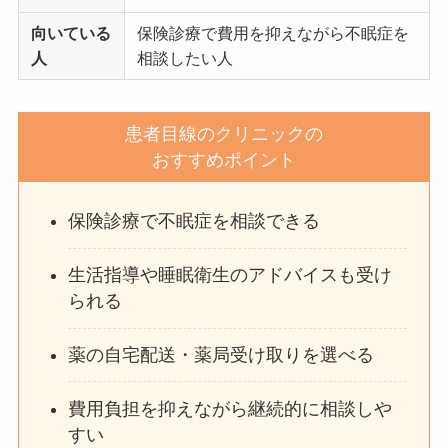
向いている
保険診療で費用を抑えながら不眠症を
人
相談したい人
患者目線のクリニックの
おすすめポイント
保険診療で不眠症を相談できる
生活指導や睡眠衛生のアドバイスも受け
られる
薬の自宅配送・薬局受け取りを選べる
費用負担を抑えながら継続的に相談しや
すい