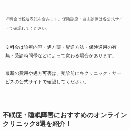
※料金は税込表記を含みます。保険診療・自由診療は各公式サイ
トで確認してください。
※料金は診療内容・処方薬・配送方法・保険適用の有
無・受診時間帯などによって変わる場合があります。
最新の費用や処方可否は、受診前に各クリニック・サー
ビスの公式サイトで確認してください。
不眠症・睡眠障害におすすめのオンライン
クリニック8選を紹介！