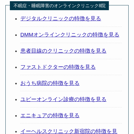
不眠症・睡眠障害のオンラインクリニック8院
デジタルクリニックの特徴を見る
DMMオンラインクリニックの特徴を見る
患者目線のクリニックの特徴を見る
ファストドクターの特徴を見る
おうち病院の特徴を見る
ユビーオンライン診療の特徴を見る
エニキュアの特徴を見る
イーヘルスクリニック新宿院の特徴を見