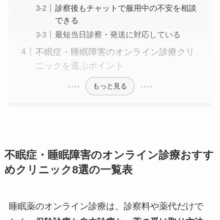
診察後もチャットで服用中の不安を相談
できる
最短当日診察・発送に対応している
不眠症・睡眠障害のオンライン診療クリ
ニックを選ぶポイント
もっと見る
不眠症・睡眠障害のオンライン診療おすす
めクリニック8選の一覧表
睡眠薬のオンライン診療は、診察料や薬代だけで