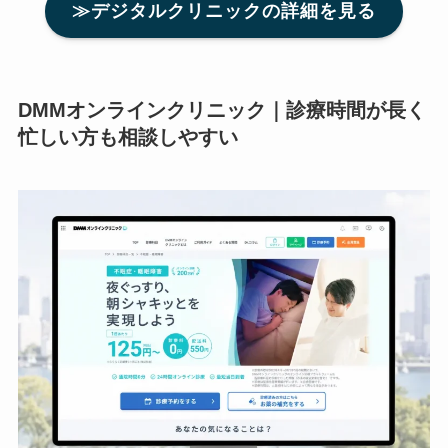
≫デジタルクリニックの詳細を見る
DMMオンラインクリニック｜診療時間が長く
忙しい方も相談しやすい