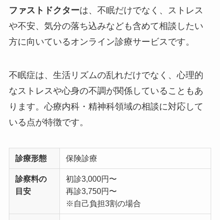
ファストドクター
は、不眠だけでなく、ストレス
や不安、気分の落ち込みなども含めて相談したい
方に向いているオンライン診療サービスです。
不眠症は、生活リズムの乱れだけでなく、心理的
なストレスや心身の不調が関係していることもあ
ります。心療内科・精神科領域の相談に対応して
いる点が特徴です。
診療形態
保険診療
診察料の
初診3,000円〜
目安
再診3,750円〜
※自己負担3割の場合