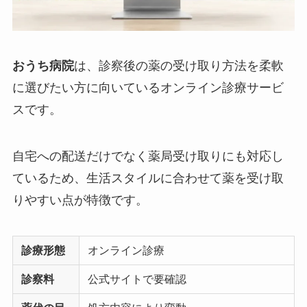
おうち病院
は、診察後の薬の受け取り方法を柔軟
に選びたい方に向いているオンライン診療サービ
スです。
自宅への配送だけでなく薬局受け取りにも対応し
ているため、生活スタイルに合わせて薬を受け取
りやすい点が特徴です。
診療形態
オンライン診療
診察料
公式サイトで要確認