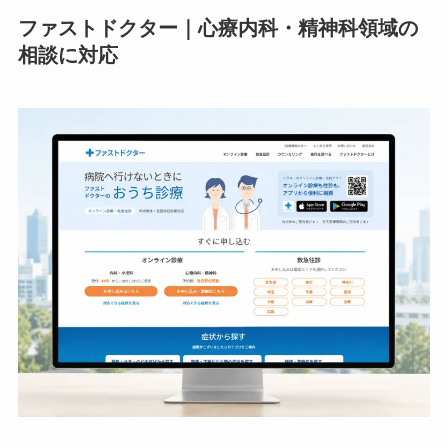
ファストドクター｜心療内科・精神科領域の
相談に対応