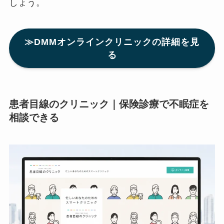
しょう。
≫DMMオンラインクリニックの詳細を見
る
患者目線のクリニック｜保険診療で不眠症を
相談できる