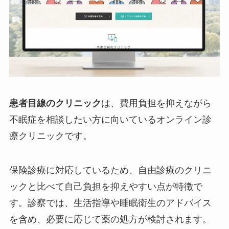
患者目線のクリニック
は、費用負担を抑えながら
不眠症を相談したい方に向いているオンライン診
療クリニックです。
保険診療に対応しているため、自由診療のクリニ
ックと比べて自己負担を抑えやすい点が特徴で
す。診察では、生活指導や睡眠衛生のアドバイス
を含め、必要に応じて薬の処方が検討されます。