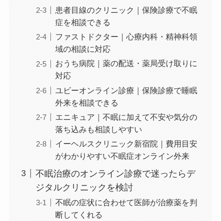
患者目線のクリニック｜保険診療で不眠
症を相談できる
ファストドクター｜心療内科・精神科領
域の相談に対応
おうち病院｜薬の配送・薬局受け取りに
対応
ユビーオンライン診療｜保険診療で睡眠
外来を相談できる
エニキュア｜不眠に加えて不安や気分の
落ち込みも相談しやすい
イーヘルスクリニック新宿院｜費用目安
がわかりやすい不眠症オンライン外来
不眠治療のオンライン診療で迷ったらデ
ジタルクリニックを検討
不眠の症状に合わせて医師が治療薬を判
断してくれる