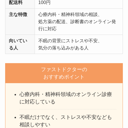
配送料
100円
主な特徴
心療内科・精神科領域の相談、
処方薬の配送、診断書のオンライン発
行に対応
向いてい
不眠の背景にストレスや不安、
る人
気分の落ち込みがある人
ファストドクターの
おすすめポイント
心療内科・精神科領域のオンライン診療
に対応している
不眠だけでなく、ストレスや不安なども
相談しやすい