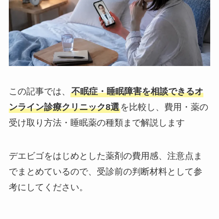
この記事では、
不眠症・睡眠障害を相談できるオ
ンライン診療クリニック8選
を比較し、費用・薬の
受け取り方法・睡眠薬の種類まで解説します
デエビゴをはじめとした薬剤の費用感、注意点ま
でまとめているので、受診前の判断材料として参
考にしてください。