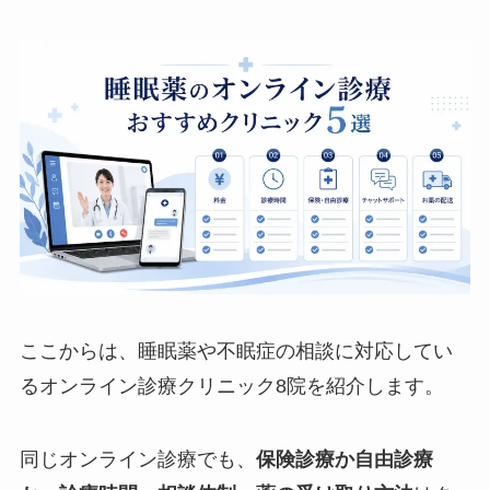
ここからは、睡眠薬や不眠症の相談に対応してい
るオンライン診療クリニック8院を紹介します。
同じオンライン診療でも、
保険診療か自由診療