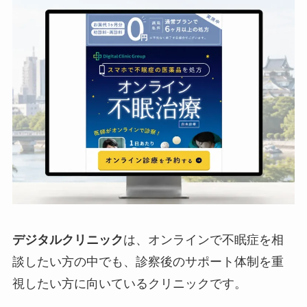
デジタルクリニック
は、オンラインで不眠症を相
談したい方の中でも、診察後のサポート体制を重
視したい方に向いているクリニックです。