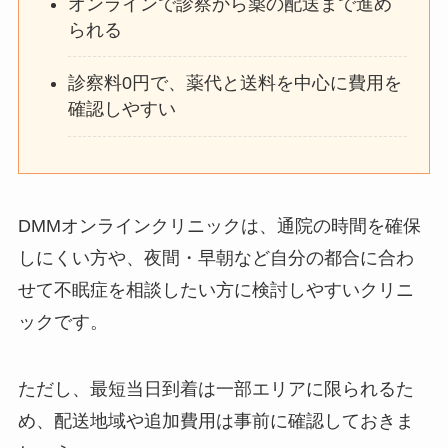
オンラインで診察から薬の配送まで進め
られる
診察料0円で、薬代と送料を中心に費用を
確認しやすい
DMMオンラインクリニックは、通院の時間を確保
しにくい方や、夜間・早朝など自分の都合に合わ
せて不眠症を相談したい方に検討しやすいクリニ
ックです。
ただし、最短当日到着は一部エリアに限られるた
め、配送地域や追加費用は事前に確認しておきま