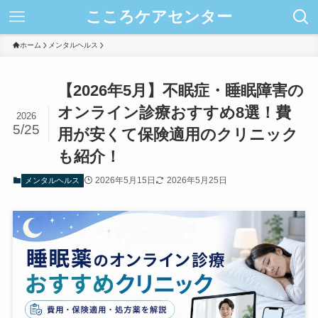
こころケアセンター
ホーム
メンタルヘルス
【2026年5月】不眠症・睡眠障害の
オンライン診療おすすめ8選！費
2026
5/25
用が安くて保険適用のクリニック
も紹介！
2026年5月15日
2026年5月25日
メンタルヘルス