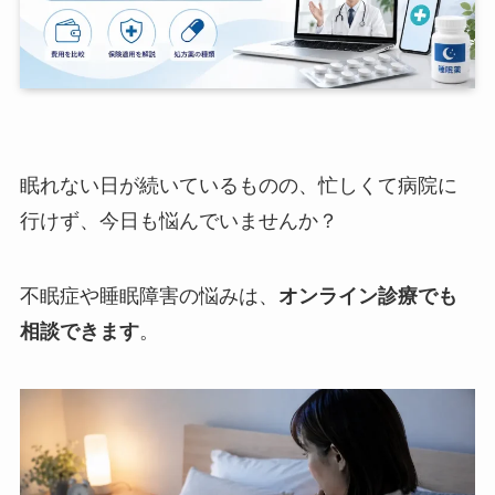
眠れない日が続いているものの、忙しくて病院に
行けず、今日も悩んでいませんか？
不眠症や睡眠障害の悩みは、
オンライン診療でも
相談できます
。