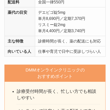
配送料
全国一律550円
薬代の目安
デエビゴ錠5mg
単月8,690円／定期7,370円
リスミー錠2mg
単月4,400円／定期3,740円
主な特徴
診療時間が長く、薬の配送にも対応
向いている人
仕事や育児で日中に受診しづらい人
DMMオンラインクリニックの
おすすめポイント
診療受付時間が長く、忙しい方でも相談
しやすい