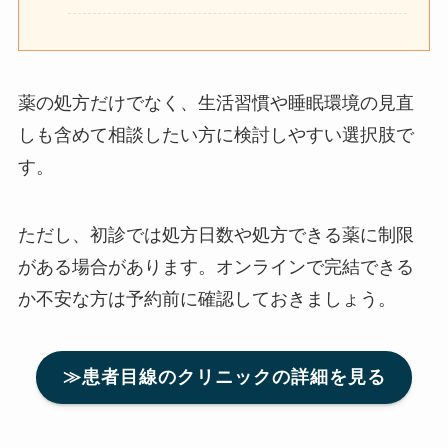
薬の処方だけでなく、生活習慣や睡眠環境の見直
しも含めて相談したい方に検討しやすい選択肢で
す。
ただし、初診では処方日数や処方できる薬に制限
がある場合があります。オンラインで完結できる
か不安な方は予約前に確認しておきましょう。
≫患者目線のクリニックの詳細を見る