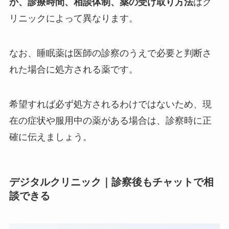
か、診療時間、相談体制、薬の受け取り方法
はク
リニックによって異なります。
なお、睡眠薬は医師の診察のうえで必要と判断さ
れた場合に処方される薬です。
希望すれば必ず処方されるわけではないため、現
在の症状や服用中の薬がある場合は、診察時に正
確に伝えましょう。
デジタルクリニック｜診察後もチャットで相
談できる