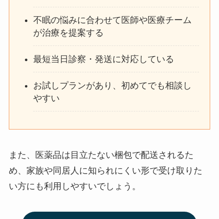
不眠の悩みに合わせて医師や医療チーム
が治療を提案する
最短当日診察・発送に対応している
お試しプランがあり、初めてでも相談し
やすい
また、医薬品は目立たない梱包で配送されるた
め、家族や同居人に知られにくい形で受け取りた
い方にも利用しやすいでしょう。