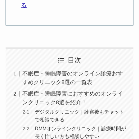
る
目次
不眠症・睡眠障害のオンライン診療おす
すめクリニック8選の一覧表
不眠症・睡眠障害におすすめのオンライ
ンクリニック8選を紹介！
デジタルクリニック｜診察後もチャット
で相談できる
DMMオンラインクリニック｜診療時間が
長く忙しい方も相談しやすい