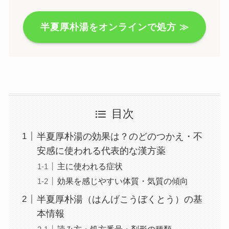
半夏厚朴湯をオンラインで処方 ≫
目次
半夏厚朴湯の効果は？のどのつかえ・不
安感に使われる代表的な漢方薬
主に使われる症状
効果を感じやすい体質・気質の傾向
半夏厚朴湯（はんげこうぼくとう）の基
本情報
読み方・処方番号・剤形の種類