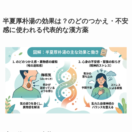
半夏厚朴湯の効果は？のどのつかえ・不安
感に使われる代表的な漢方薬