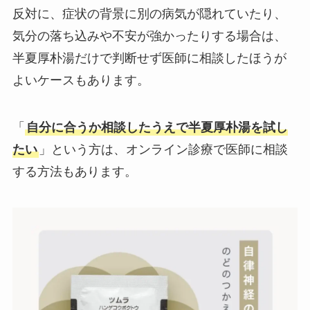
反対に、症状の背景に別の病気が隠れていたり、
気分の落ち込みや不安が強かったりする場合は、
半夏厚朴湯だけで判断せず医師に相談したほうが
よいケースもあります。
「
自分に合うか相談したうえで半夏厚朴湯を試し
たい
」という方は、オンライン診療で医師に相談
する方法もあります。