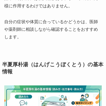
様に作用するわけではありません。
自分の症状や体質に合っているかどうかは、医師
や薬剤師に相談しながら確認することをおすすめ
します。
半夏厚朴湯（はんげこうぼくとう）の基本
情報