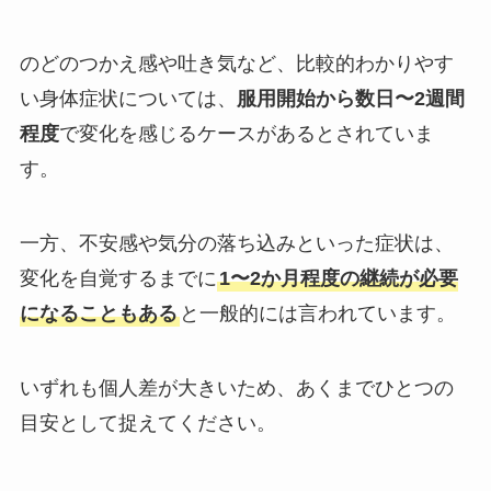
のどのつかえ感や吐き気など、比較的わかりやす
い身体症状については、
服用開始から数日〜2週間
程度
で変化を感じるケースがあるとされていま
す。
一方、不安感や気分の落ち込みといった症状は、
変化を自覚するまでに
1〜2か月程度の継続が必要
になることもある
と一般的には言われています。
いずれも個人差が大きいため、あくまでひとつの
目安として捉えてください。