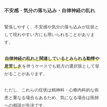
不安感・気分の落ち込み・自律神経の乱れ
緊張しやすく、不安感や気分の落ち込みが症状と
して現れやすい方にも用いられることがありま
す。
自律神経の乱れと関連しているとみられる動悸や
息苦しさ
を伴うケースでも処方の選択肢として挙
がることがあります。
ただし、これらの症状は精神科・心療内科的な疾
患と重なる場合もあるため、気になる場合は医師
への相談が先決です。