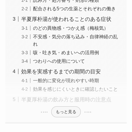
配合される5つの生薬とそれぞれの働き
半夏厚朴湯が使われることのある症状
のどの異物感・つかえ感（梅核気）
不安感・気分の落ち込み・自律神経の乱
れ
咳・吐き気・めまいへの活用例
つわりへの使用について
効果を実感するまでの期間の目安
一般的に変化が現れやすい時期
効果を感じにくいときに確認したいこと
半夏厚朴湯の飲み方と服用時の注意点
もっと見る