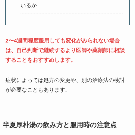
いるか
2〜4週間程度服用しても変化がみられない場合
は、自己判断で継続するより医師や薬剤師に相談
することをおすすめします。
症状によっては処方の変更や、別の治療法の検討
が必要なこともあります。
半夏厚朴湯の飲み方と服用時の注意点