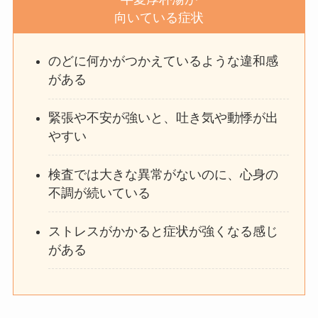
向いている症状
のどに何かがつかえているような違和感
がある
緊張や不安が強いと、吐き気や動悸が出
やすい
検査では大きな異常がないのに、心身の
不調が続いている
ストレスがかかると症状が強くなる感じ
がある