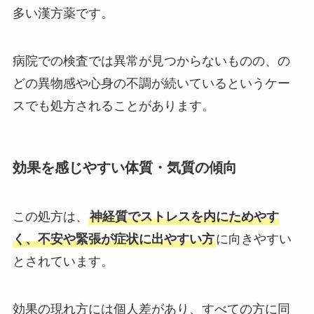
多い漢方薬です。
病院での検査では異常が見つからないものの、の
どの異物感や心身の不調が続いているというケー
スでも処方されることがあります。
効果を感じやすい体質・気質の傾向
この処方は、
神経質でストレスを内にためやす
く、不安や緊張が症状に出やすい方
に向きやすい
とされています。
効果の現れ方には個人差があり、すべての方に同