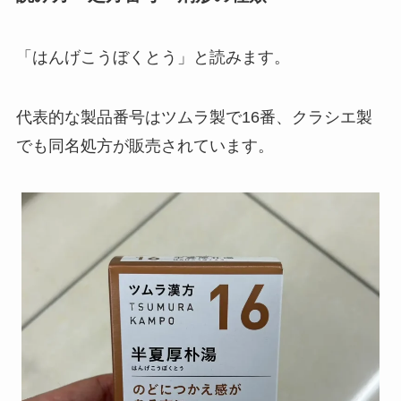
「はんげこうぼくとう」と読みます。
代表的な製品番号はツムラ製で16番、クラシエ製
でも同名処方が販売されています。