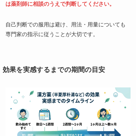
は薬剤師に相談のうえで判断してください。
自己判断での服用は避け、用法・用量についても
専門家の指示に従うことが大切です。
効果を実感するまでの期間の目安