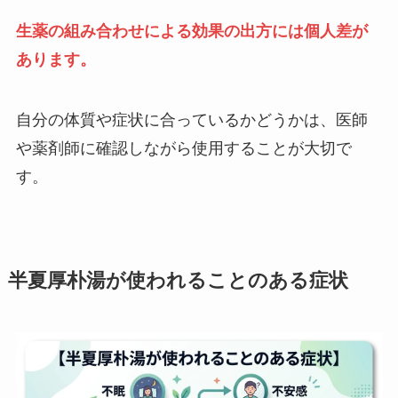
生薬の組み合わせによる効果の出方には個人差が
あります。
自分の体質や症状に合っているかどうかは、医師
や薬剤師に確認しながら使用することが大切で
す。
半夏厚朴湯が使われることのある症状