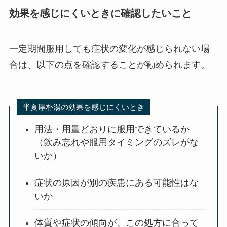
効果を感じにくいときに確認したいこと
一定期間服用しても症状の変化が感じられない場
合は、以下の点を確認することが勧められます。
半夏厚朴湯の効果を感じにくいとき
用法・用量どおりに服用できているか
（飲み忘れや服用タイミングのズレがな
いか）
症状の原因が別の疾患にある可能性はな
いか
体質や症状の傾向が、この処方に合って