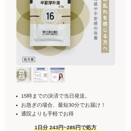
15時までの決済で当日発送。
お急ぎの場合、最短30分でお届け！
通院よりも手軽でお得
1日分 243円~285円で処方