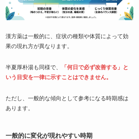
漢方薬は一般的に、症状の種類や体質によって効
果の現れ方が異なります。
半夏厚朴湯も同様で、
「何日で必ず改善する」と
いう目安を一律に示すことはできません。
ただし、一般的な傾向として参考になる時期感は
あります。
一般的に変化が現れやすい時期