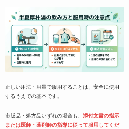
正しい用法・用量で服用することは、安全に使用
するうえでの基本です。
市販品・処方品いずれの場合も、
添付文書の指示
または医師・薬剤師の指導に従って服用してくだ