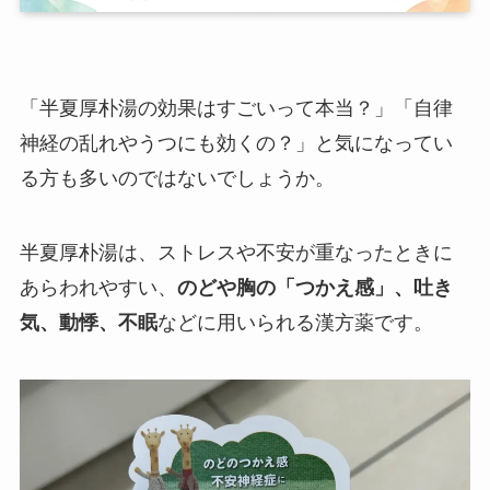
「半夏厚朴湯の効果はすごいって本当？」「自律
神経の乱れやうつにも効くの？」と気になってい
る方も多いのではないでしょうか。
半夏厚朴湯は、ストレスや不安が重なったときに
あらわれやすい、
のどや胸の「つかえ感」、吐き
気、動悸、不眠
などに用いられる漢方薬です。