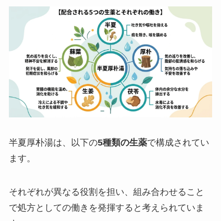
半夏厚朴湯は、以下の
5種類の生薬
で構成されてい
ます。
それぞれが異なる役割を担い、組み合わせること
で処方としての働きを発揮すると考えられていま