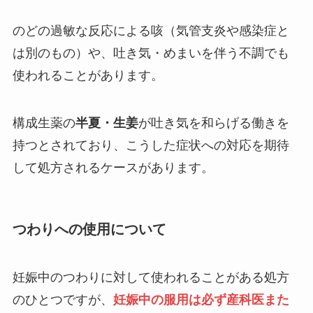
のどの過敏な反応による咳（気管支炎や感染症と
は別のもの）や、吐き気・めまいを伴う不調でも
使われることがあります。
構成生薬の
半夏・生姜
が吐き気を和らげる働きを
持つとされており、こうした症状への対応を期待
して処方されるケースがあります。
つわりへの使用について
妊娠中のつわりに対して使われることがある処方
のひとつですが、
妊娠中の服用は必ず産科医また