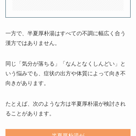
一方で、半夏厚朴湯はすべての不調に幅広く合う
漢方ではありません。
同じ「気分が落ちる」「なんとなくしんどい」と
いう悩みでも、症状の出方や体質によって向き不
向きがあります。
たとえば、次のような方は半夏厚朴湯が検討され
ることがあります。
半夏厚朴湯が