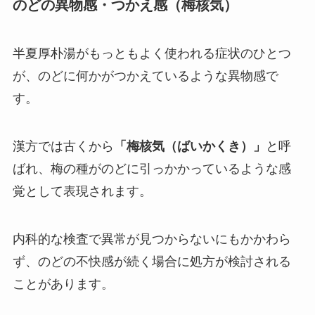
のどの異物感・つかえ感（梅核気）
半夏厚朴湯がもっともよく使われる症状のひとつ
が、のどに何かがつかえているような異物感で
す。
漢方では古くから
「梅核気（ばいかくき）」
と呼
ばれ、梅の種がのどに引っかかっているような感
覚として表現されます。
内科的な検査で異常が見つからないにもかかわら
ず、のどの不快感が続く場合に処方が検討される
ことがあります。